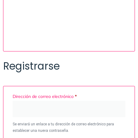
Registrarse
Dirección de correo electrónico
*
Se enviará un enlace a tu dirección de correo electrónico para
establecer una nueva contraseña.