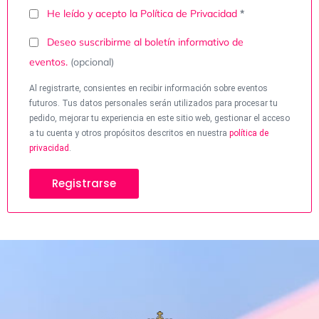
He leído y acepto la
Política de Privacidad
*
Deseo suscribirme al boletín informativo de
eventos.
(opcional)
Al registrarte, consientes en recibir información sobre eventos
futuros. Tus datos personales serán utilizados para procesar tu
pedido, mejorar tu experiencia en este sitio web, gestionar el acceso
a tu cuenta y otros propósitos descritos en nuestra
política de
privacidad
.
Registrarse