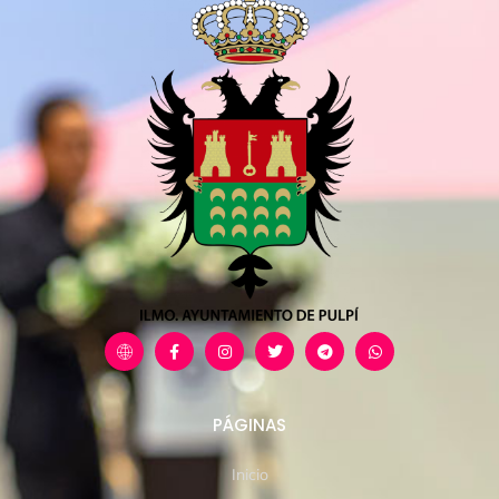
PÁGINAS
Inicio