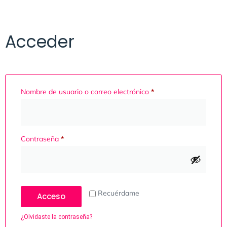
Acceder
Nombre de usuario o correo electrónico
*
Contraseña
*
Recuérdame
Acceso
¿Olvidaste la contraseña?