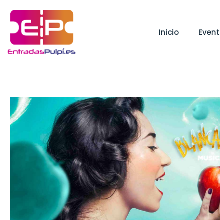
Inicio
Even