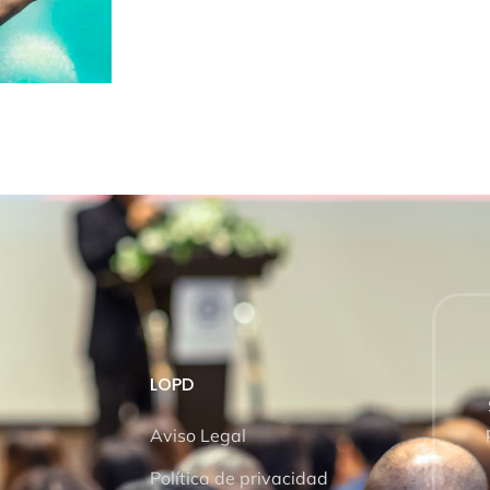
LOPD
Aviso Legal
Política de privacidad