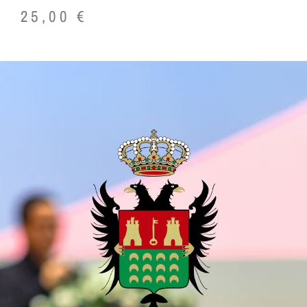
25,00
€