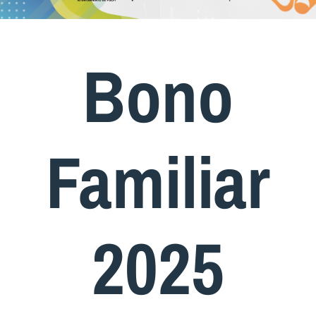
Bono
Familiar
2025