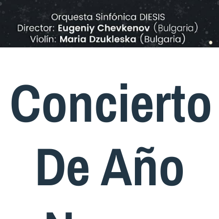
Concierto
De Año