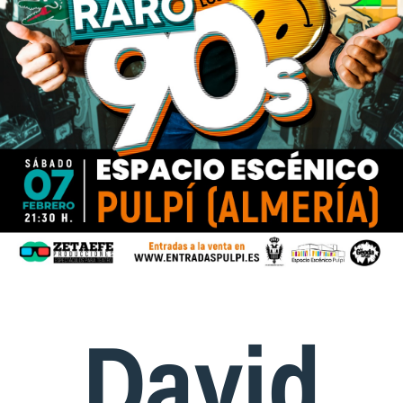
David