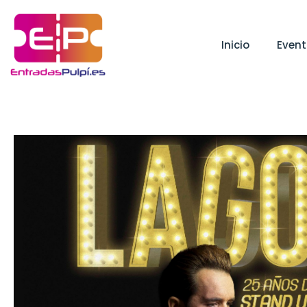
Inicio
Even