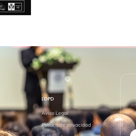
LOPD
Aviso Legal
Política de privacidad